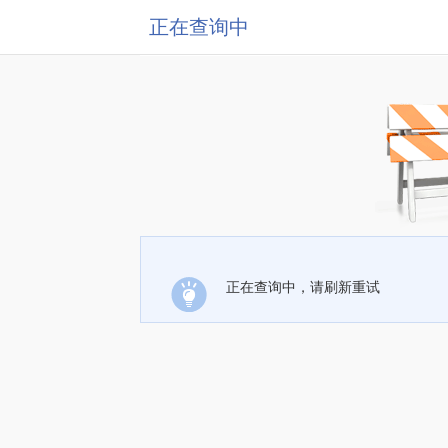
正在查询中
正在查询中，请刷新重试