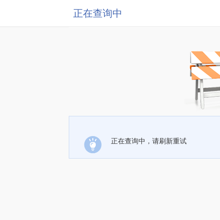
正在查询中
正在查询中，请刷新重试