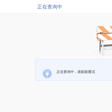
正在查询中
正在查询中，请刷新重试