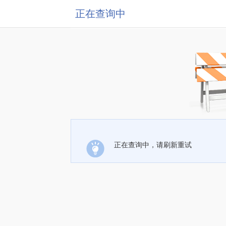
正在查询中
正在查询中，请刷新重试