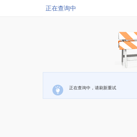
正在查询中
正在查询中，请刷新重试